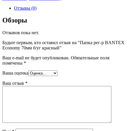
Отзывы (0)
Обзоры
Отзывов пока нет.
Будьте первым, кто оставил отзыв на “Папка рег-р BANTEX
Economy 70мм б/уг красный”
Ваш e-mail не будет опубликован.
Обязательные поля
помечены
*
Ваша оценка
Ваш отзыв
*