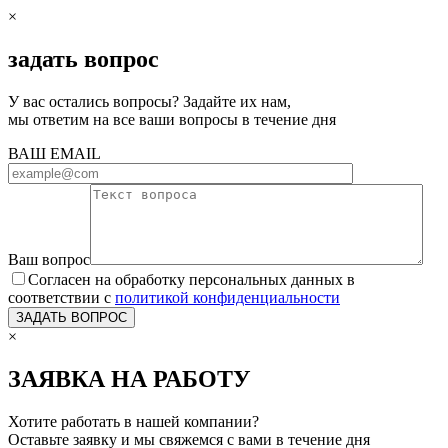
×
задать вопрос
У вас остались вопросы? Задайте их нам,
мы ответим на все ваши вопросы в течение дня
ВАШ EMAIL
Ваш вопрос
Согласен на обработку персональных данных в
соответствии с
политикой конфиденциальности
×
ЗАЯВКА НА РАБОТУ
Хотите работать в нашей компании?
Оставьте заявку и мы свяжемся с вами в течение дня