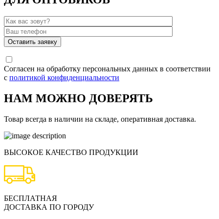
Согласен на обработку персональных данных в соответствии
с
политикой конфиденциальности
НАМ МОЖНО ДОВЕРЯТЬ
Товар всегда в наличии на складе, оперативная доставка.
ВЫСОКОЕ КАЧЕСТВО ПРОДУКЦИИ
БЕСПЛАТНАЯ
ДОСТАВКА ПО ГОРОДУ