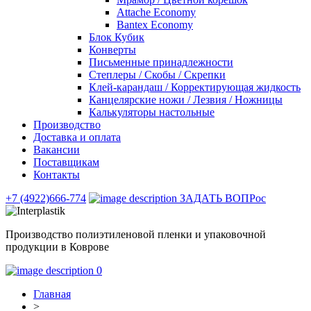
Attache Economy
Bantex Economy
Блок Кубик
Конверты
Письменные принадлежности
Степлеры / Скобы / Скрепки
Клей-карандаш / Корректирующая жидкость
Канцелярские ножи / Лезвия / Ножницы
Калькуляторы настольные
Производство
Доставка и оплата
Вакансии
Поставщикам
Контакты
+7 (4922)666-774
ЗАДАТЬ ВОПРос
Производство полиэтиленовой пленки и упаковочной
продукции в Коврове
0
Главная
>