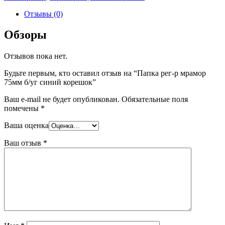
Отзывы (0)
Обзоры
Отзывов пока нет.
Будьте первым, кто оставил отзыв на “Папка рег-р мрамор
75мм б/уг синий корешок”
Ваш e-mail не будет опубликован.
Обязательные поля
помечены
*
Ваша оценка
Ваш отзыв
*