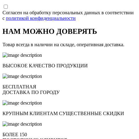
Согласен на обработку персональных данных в соответствии
с
политикой конфиденциальности
НАМ МОЖНО ДОВЕРЯТЬ
Товар всегда в наличии на складе, оперативная доставка.
ВЫСОКОЕ КАЧЕСТВО ПРОДУКЦИИ
БЕСПЛАТНАЯ
ДОСТАВКА ПО ГОРОДУ
КРУПНЫМ КЛИЕНТАМ СУЩЕСТВЕННЫЕ СКИДКИ
БОЛЕЕ 150