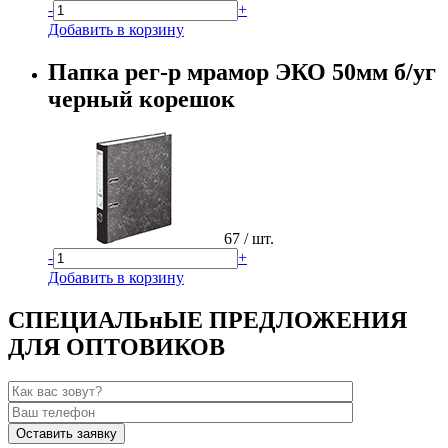
-
+
Добавить в корзину
Папка рег-р мрамор ЭКО 50мм б/уг
черный корешок
67
/ шт.
-
+
Добавить в корзину
СПЕЦИАЛЬнЫЕ ПРЕДЛОЖЕНИЯ
ДЛЯ ОПТОВИКОВ