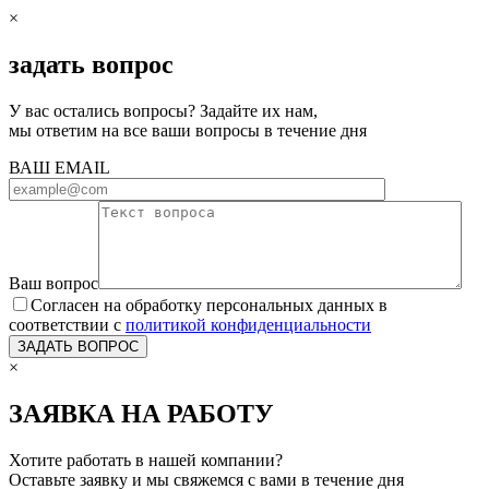
×
задать вопрос
У вас остались вопросы? Задайте их нам,
мы ответим на все ваши вопросы в течение дня
ВАШ EMAIL
Ваш вопрос
Согласен на обработку персональных данных в
соответствии с
политикой конфиденциальности
×
ЗАЯВКА НА РАБОТУ
Хотите работать в нашей компании?
Оставьте заявку и мы свяжемся с вами в течение дня