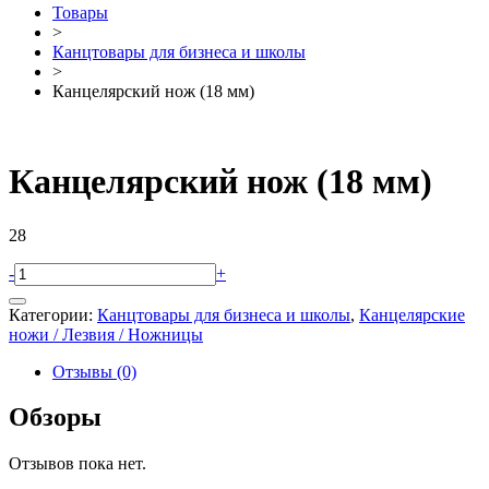
Товары
>
Канцтовары для бизнеса и школы
>
Канцелярский нож (18 мм)
Канцелярский нож (18 мм)
28
-
+
Категории:
Канцтовары для бизнеса и школы
,
Канцелярские
ножи / Лезвия / Ножницы
Отзывы (0)
Обзоры
Отзывов пока нет.