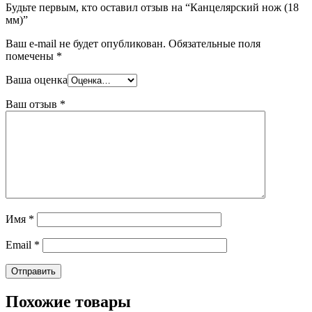
Будьте первым, кто оставил отзыв на “Канцелярский нож (18
мм)”
Ваш e-mail не будет опубликован.
Обязательные поля
помечены
*
Ваша оценка
Ваш отзыв
*
Имя
*
Email
*
Похожие товары