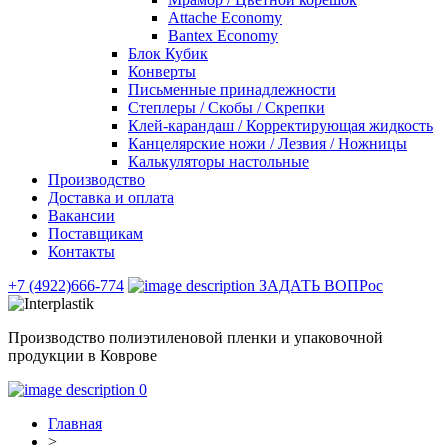
Attache Economy
Bantex Economy
Блок Кубик
Конверты
Письменные принадлежности
Степлеры / Скобы / Скрепки
Клей-карандаш / Корректирующая жидкость
Канцелярские ножи / Лезвия / Ножницы
Калькуляторы настольные
Производство
Доставка и оплата
Вакансии
Поставщикам
Контакты
+7 (4922)666-774
ЗАДАТЬ ВОПРос
Производство полиэтиленовой пленки и упаковочной
продукции в Коврове
0
Главная
>