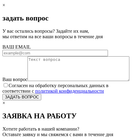
×
задать вопрос
У вас остались вопросы? Задайте их нам,
мы ответим на все ваши вопросы в течение дня
ВАШ EMAIL
Ваш вопрос
Согласен на обработку персональных данных в
соответствии с
политикой конфиденциальности
×
ЗАЯВКА НА РАБОТУ
Хотите работать в нашей компании?
Оставьте заявку и мы свяжемся с вами в течение дня