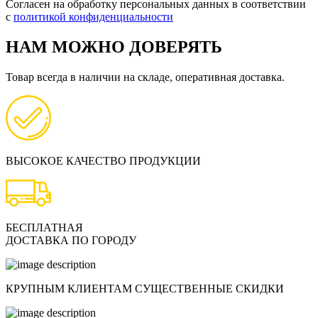
Согласен на обработку персональных данных в соответствии
с
политикой конфиденциальности
НАМ МОЖНО ДОВЕРЯТЬ
Товар всегда в наличии на складе, оперативная доставка.
ВЫСОКОЕ КАЧЕСТВО ПРОДУКЦИИ
БЕСПЛАТНАЯ
ДОСТАВКА ПО ГОРОДУ
КРУПНЫМ КЛИЕНТАМ СУЩЕСТВЕННЫЕ СКИДКИ