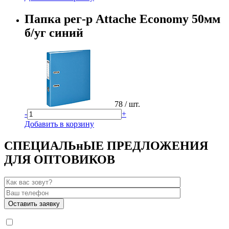
Папка рег-р Attache Economy 50мм
б/уг синий
78
/ шт.
-
+
Добавить в корзину
СПЕЦИАЛЬнЫЕ ПРЕДЛОЖЕНИЯ
ДЛЯ ОПТОВИКОВ