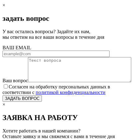
×
задать вопрос
У вас остались вопросы? Задайте их нам,
мы ответим на все ваши вопросы в течение дня
ВАШ EMAIL
Ваш вопрос
Согласен на обработку персональных данных в
соответствии с
политикой конфиденциальности
×
ЗАЯВКА НА РАБОТУ
Хотите работать в нашей компании?
Оставьте заявку и мы свяжемся с вами в течение дня