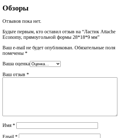
Обзоры
Отзывов пока нет.
Будьте первым, кто оставил отзыв на “Ластик Attache
Economy, прямоугольной формы 28*18*9 мм”
Ваш e-mail не будет опубликован.
Обязательные поля
помечены
*
Ваша оценка
Ваш отзыв
*
Имя
*
Email
*