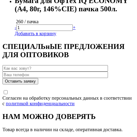
Бумага для ОфТех IQ ECONOMY
(А4, 80г, 146%CIE) пачка 500л.
260
/ пачка
-
+
Добавить в корзину
СПЕЦИАЛЬнЫЕ ПРЕДЛОЖЕНИЯ
ДЛЯ ОПТОВИКОВ
Согласен на обработку персональных данных в соответствии
с
политикой конфиденциальности
НАМ МОЖНО ДОВЕРЯТЬ
Товар всегда в наличии на складе, оперативная доставка.