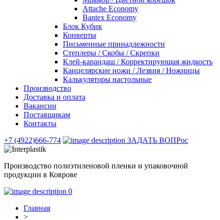
Attache Economy
Bantex Economy
Блок Кубик
Конверты
Письменные принадлежности
Степлеры / Скобы / Скрепки
Клей-карандаш / Корректирующая жидкость
Канцелярские ножи / Лезвия / Ножницы
Калькуляторы настольные
Производство
Доставка и оплата
Вакансии
Поставщикам
Контакты
+7 (4922)666-774
ЗАДАТЬ ВОПРос
Производство полиэтиленовой пленки и упаковочной
продукции в Коврове
0
Главная
>