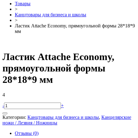
Товары
>
Канцтовары для бизнеса и школы
>
Ластик Attache Economy, прямоугольной формы 28*18*9
мм
Ластик Attache Economy,
прямоугольной формы
28*18*9 мм
4
-
+
Категории:
Канцтовары для бизнеса и школы
,
Канцелярские
ножи / Лезвия / Ножницы
Отзывы (0)