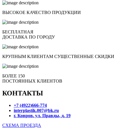
ВЫСОКОЕ КАЧЕСТВО ПРОДУКЦИИ
БЕСПЛАТНАЯ
ДОСТАВКА ПО ГОРОДУ
КРУПНЫМ КЛИЕНТАМ СУЩЕСТВЕННЫЕ СКИДКИ
БОЛЕЕ 150
ПОСТОЯННЫХ КЛИЕНТОВ
КОНТАКТЫ
+7 (4922)666-774
interplastik.007@bk.ru
г. Ковров. ул. Правды, д. 19
СХЕМА ПРОЕЗДА