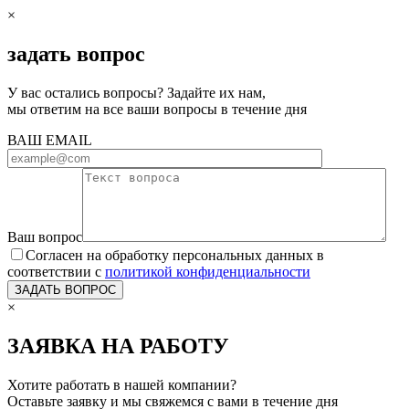
×
задать вопрос
У вас остались вопросы? Задайте их нам,
мы ответим на все ваши вопросы в течение дня
ВАШ EMAIL
Ваш вопрос
Согласен на обработку персональных данных в
соответствии с
политикой конфиденциальности
×
ЗАЯВКА НА РАБОТУ
Хотите работать в нашей компании?
Оставьте заявку и мы свяжемся с вами в течение дня