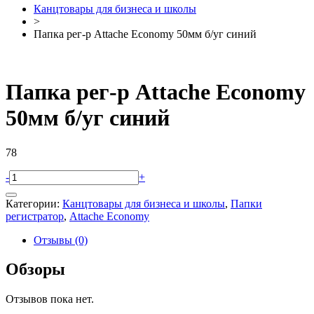
Канцтовары для бизнеса и школы
>
Папка рег-р Attache Economy 50мм б/уг синий
Папка рег-р Attache Economy
50мм б/уг синий
78
-
+
Категории:
Канцтовары для бизнеса и школы
,
Папки
регистратор
,
Attache Economy
Отзывы (0)
Обзоры
Отзывов пока нет.