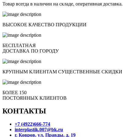
Товар всегда в наличии на складе, оперативная доставка.
ВЫСОКОЕ КАЧЕСТВО ПРОДУКЦИИ
БЕСПЛАТНАЯ
ДОСТАВКА ПО ГОРОДУ
КРУПНЫМ КЛИЕНТАМ СУЩЕСТВЕННЫЕ СКИДКИ
БОЛЕЕ 150
ПОСТОЯННЫХ КЛИЕНТОВ
КОНТАКТЫ
+7 (4922)666-774
interplastik.007@bk.ru
г. Ковров. ул. Правды, д. 19