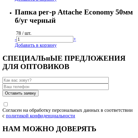
Папка рег-р Attache Economy 50мм
б/уг черный
78
/ шт.
-
+
Добавить в корзину
СПЕЦИАЛЬнЫЕ ПРЕДЛОЖЕНИЯ
ДЛЯ ОПТОВИКОВ
Согласен на обработку персональных данных в соответствии
с
политикой конфиденциальности
НАМ МОЖНО ДОВЕРЯТЬ