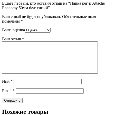
Будьте первым, кто оставил отзыв на “Папка рег-р Attache
Economy 50мм б/уг синий”
Ваш e-mail не будет опубликован.
Обязательные поля
помечены
*
Ваша оценка
Ваш отзыв
*
Имя
*
Email
*
Похожие товары