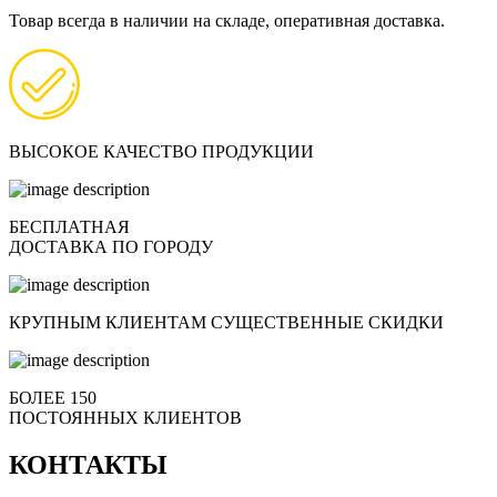
Товар всегда в наличии на складе, оперативная доставка.
ВЫСОКОЕ КАЧЕСТВО ПРОДУКЦИИ
БЕСПЛАТНАЯ
ДОСТАВКА ПО ГОРОДУ
КРУПНЫМ КЛИЕНТАМ СУЩЕСТВЕННЫЕ СКИДКИ
БОЛЕЕ 150
ПОСТОЯННЫХ КЛИЕНТОВ
КОНТАКТЫ