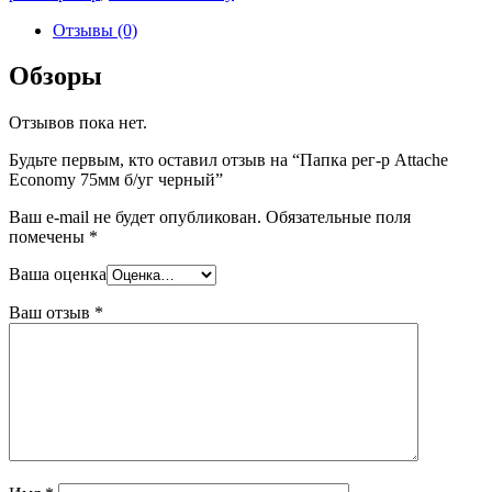
Отзывы (0)
Обзоры
Отзывов пока нет.
Будьте первым, кто оставил отзыв на “Папка рег-р Attache
Economy 75мм б/уг черный”
Ваш e-mail не будет опубликован.
Обязательные поля
помечены
*
Ваша оценка
Ваш отзыв
*