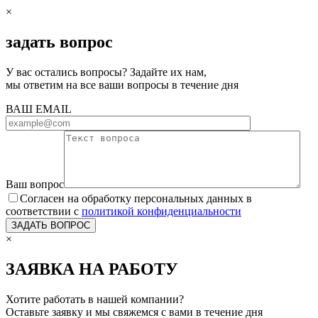
×
задать вопрос
У вас остались вопросы? Задайте их нам,
мы ответим на все ваши вопросы в течение дня
ВАШ EMAIL
Ваш вопрос
Согласен на обработку персональных данных в
соответствии с
политикой конфиденциальности
×
ЗАЯВКА НА РАБОТУ
Хотите работать в нашей компании?
Оставьте заявку и мы свяжемся с вами в течение дня