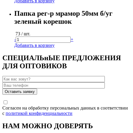
Добавить в корзину
Папка рег-р мрамор 50мм б/уг
зеленый корешок
73
/ шт.
-
+
Добавить в корзину
СПЕЦИАЛЬнЫЕ ПРЕДЛОЖЕНИЯ
ДЛЯ ОПТОВИКОВ
Согласен на обработку персональных данных в соответствии
с
политикой конфиденциальности
НАМ МОЖНО ДОВЕРЯТЬ