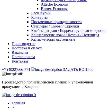
Attache Economy
Bantex Economy
Блок Кубик
Конверты
Письменные принадлежности
Степлеры / Скобы / Скрепки
Клей-карандаш / Корректирующая жидкость
Канцелярские ножи / Лезвия / Ножницы
Калькуляторы настольные
Производство
Доставка и оплата
Вакансии
Поставщикам
Контакты
+7 (4922)666-774
ЗАДАТЬ ВОПРос
Производство полиэтиленовой пленки и упаковочной
продукции в Коврове
0
Главная
>