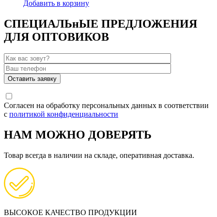
Добавить в корзину
СПЕЦИАЛЬнЫЕ ПРЕДЛОЖЕНИЯ
ДЛЯ ОПТОВИКОВ
Согласен на обработку персональных данных в соответствии
с
политикой конфиденциальности
НАМ МОЖНО ДОВЕРЯТЬ
Товар всегда в наличии на складе, оперативная доставка.
ВЫСОКОЕ КАЧЕСТВО ПРОДУКЦИИ