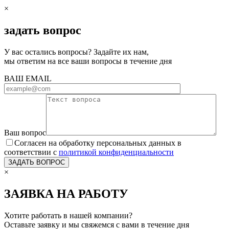
×
задать вопрос
У вас остались вопросы? Задайте их нам,
мы ответим на все ваши вопросы в течение дня
ВАШ EMAIL
Ваш вопрос
Согласен на обработку персональных данных в
соответствии с
политикой конфиденциальности
×
ЗАЯВКА НА РАБОТУ
Хотите работать в нашей компании?
Оставьте заявку и мы свяжемся с вами в течение дня