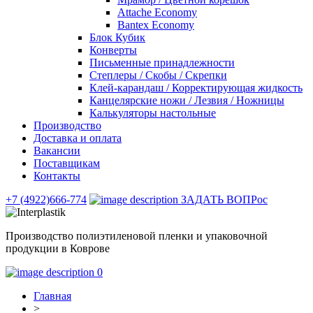
Attache Economy
Bantex Economy
Блок Кубик
Конверты
Письменные принадлежности
Степлеры / Скобы / Скрепки
Клей-карандаш / Корректирующая жидкость
Канцелярские ножи / Лезвия / Ножницы
Калькуляторы настольные
Производство
Доставка и оплата
Вакансии
Поставщикам
Контакты
+7 (4922)666-774
ЗАДАТЬ ВОПРос
Производство полиэтиленовой пленки и упаковочной
продукции в Коврове
0
Главная
>