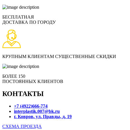
БЕСПЛАТНАЯ
ДОСТАВКА ПО ГОРОДУ
КРУПНЫМ КЛИЕНТАМ СУЩЕСТВЕННЫЕ СКИДКИ
БОЛЕЕ 150
ПОСТОЯННЫХ КЛИЕНТОВ
КОНТАКТЫ
+7 (4922)666-774
interplastik.007@bk.ru
г. Ковров. ул. Правды, д. 19
СХЕМА ПРОЕЗДА