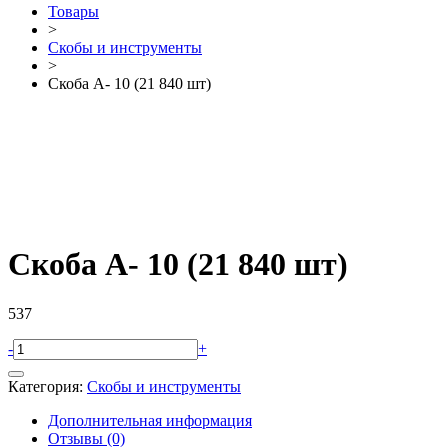
Товары
>
Скобы и инструменты
>
Скоба А- 10 (21 840 шт)
Скоба А- 10 (21 840 шт)
537
-
+
Категория:
Скобы и инструменты
Дополнительная информация
Отзывы (0)