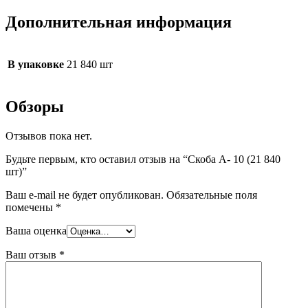
Дополнительная информация
В упаковке
21 840 шт
Обзоры
Отзывов пока нет.
Будьте первым, кто оставил отзыв на “Скоба А- 10 (21 840
шт)”
Ваш e-mail не будет опубликован.
Обязательные поля
помечены
*
Ваша оценка
Ваш отзыв
*