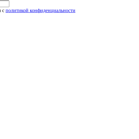
и с
политикой конфиденциальности