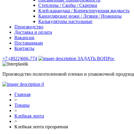
Степлеры / Скобы / Скрепки
Клей-карандаш / Корректирующая жидкость
Канцелярские ножи / Лезвия / Ножницы
Калькуляторы настольные
Производство
Доставка и оплата
Вакансии
Поставщикам
Контакты
+7 (4922)666-774
ЗАДАТЬ ВОПРос
Производство полиэтиленовой пленки и упаковочной продукц
0
Главная
>
Товары
>
Клейкая лента
>
Клейкая лента прозрачная