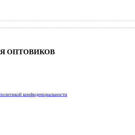
Я ОПТОВИКОВ
политикой конфиденциальности