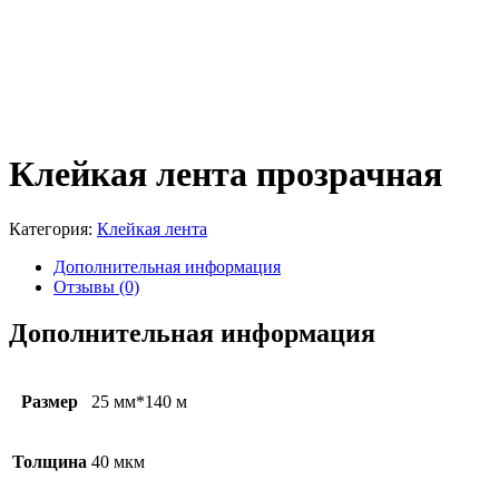
Клейкая лента прозрачная
Категория:
Клейкая лента
Дополнительная информация
Отзывы (0)
Дополнительная информация
Размер
25 мм*140 м
Толщина
40 мкм