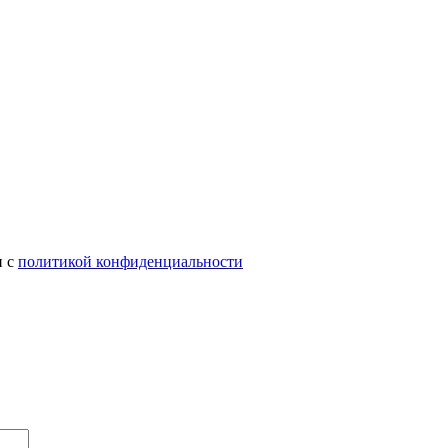
и с
политикой конфиденциальности