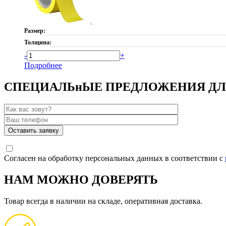
Размер:
Толщина:
-
+
Подробнее
СПЕЦИАЛЬнЫЕ ПРЕДЛОЖЕНИЯ ДЛ
Согласен на обработку персональных данных в соответствии с
НАМ МОЖНО ДОВЕРЯТЬ
Товар всегда в наличии на складе, оперативная доставка.