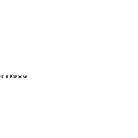
ии в Коврове