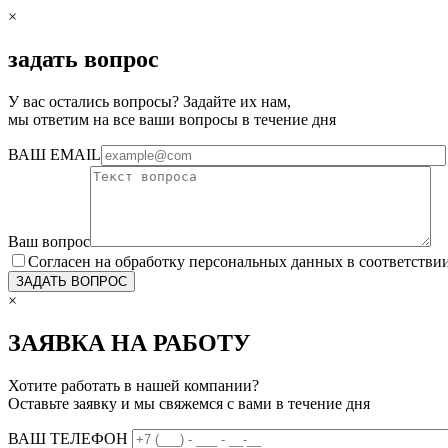
×
задать вопрос
У вас остались вопросы? Задайте их нам,
мы ответим на все ваши вопросы в течение дня
ВАШ EMAIL
Ваш вопрос
Согласен на обработку персональных данных в соответстви
×
ЗАЯВКА НА РАБОТУ
Хотите работать в нашей компании?
Оставьте заявку и мы свяжемся с вами в течение дня
ВАШ ТЕЛЕФОН