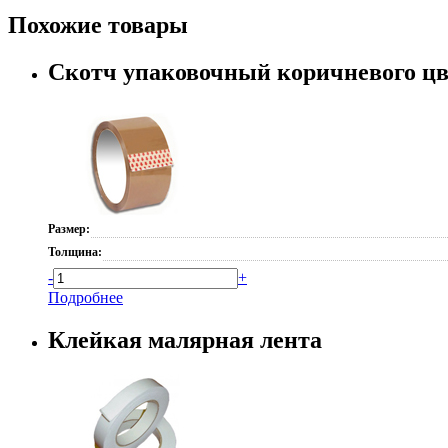
Похожие товары
Скотч упаковочный коричневого цв
Размер:
Толщина:
-
+
Подробнее
Клейкая малярная лента