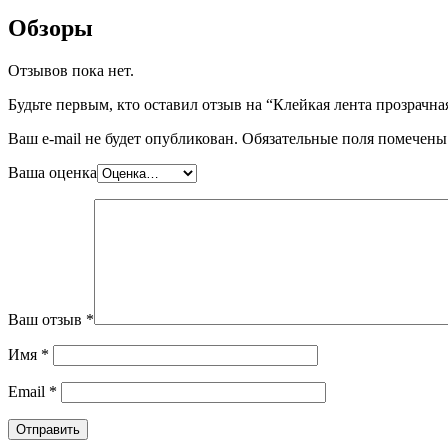
Обзоры
Отзывов пока нет.
Будьте первым, кто оставил отзыв на “Клейкая лента прозрачна
Ваш e-mail не будет опубликован.
Обязательные поля помечен
Ваша оценка
Ваш отзыв
*
Имя
*
Email
*