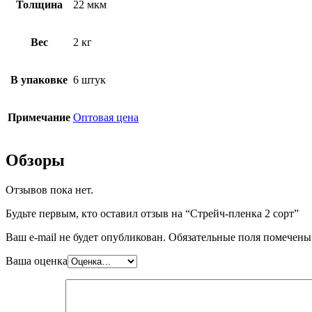
Толщина
22 мкм
Вес
2 кг
В упаковке
6 штук
Примечание
Оптовая цена
Обзоры
Отзывов пока нет.
Будьте первым, кто оставил отзыв на “Стрейч-пленка 2 сорт”
Ваш e-mail не будет опубликован.
Обязательные поля помечен
Ваша оценка