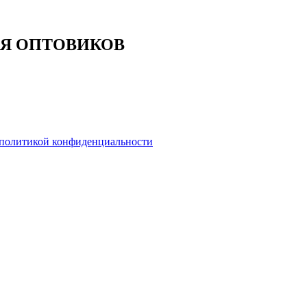
Я ОПТОВИКОВ
политикой конфиденциальности