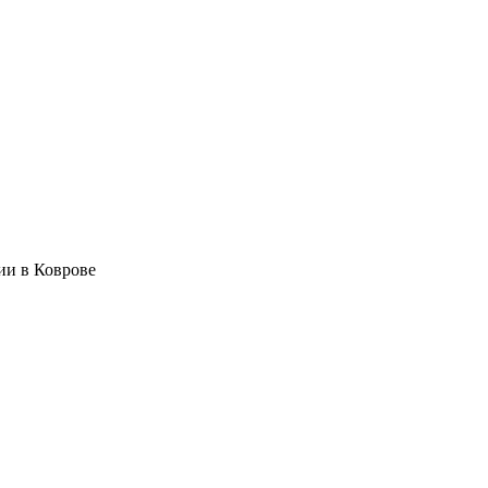
ии в Коврове