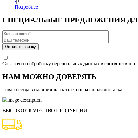
-
+
Подробнее
СПЕЦИАЛЬнЫЕ ПРЕДЛОЖЕНИЯ ДЛ
Согласен на обработку персональных данных в соответствии с
НАМ МОЖНО ДОВЕРЯТЬ
Товар всегда в наличии на складе, оперативная доставка.
ВЫСОКОЕ КАЧЕСТВО ПРОДУКЦИИ