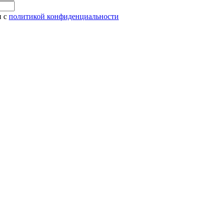
и с
политикой конфиденциальности