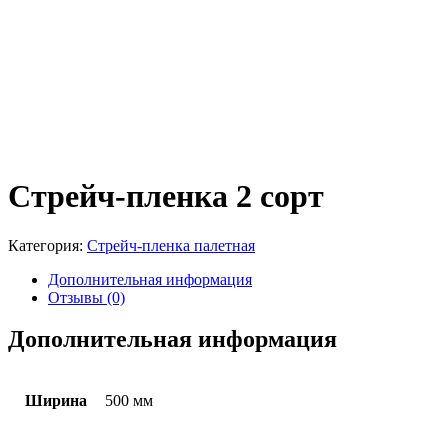
Стрейч-пленка 2 сорт
Категория:
Стрейч-пленка палетная
Дополнительная информация
Отзывы (0)
Дополнительная информация
Ширина
500 мм