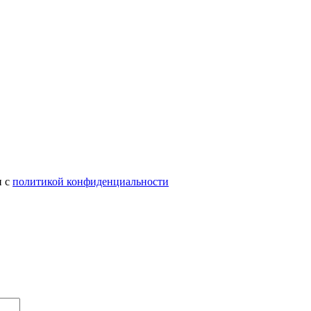
и с
политикой конфиденциальности