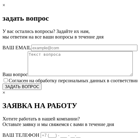
×
задать вопрос
У вас остались вопросы? Задайте их нам,
мы ответим на все ваши вопросы в течение дня
ВАШ EMAIL
Ваш вопрос
Согласен на обработку персональных данных в соответстви
×
ЗАЯВКА НА РАБОТУ
Хотите работать в нашей компании?
Оставьте заявку и мы свяжемся с вами в течение дня
ВАШ ТЕЛЕФОН