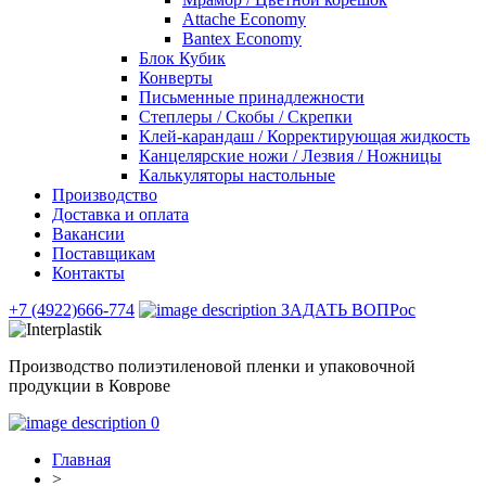
Attache Economy
Bantex Economy
Блок Кубик
Конверты
Письменные принадлежности
Степлеры / Скобы / Скрепки
Клей-карандаш / Корректирующая жидкость
Канцелярские ножи / Лезвия / Ножницы
Калькуляторы настольные
Производство
Доставка и оплата
Вакансии
Поставщикам
Контакты
+7 (4922)666-774
ЗАДАТЬ ВОПРос
Производство полиэтиленовой пленки и упаковочной
продукции в Коврове
0
Главная
>