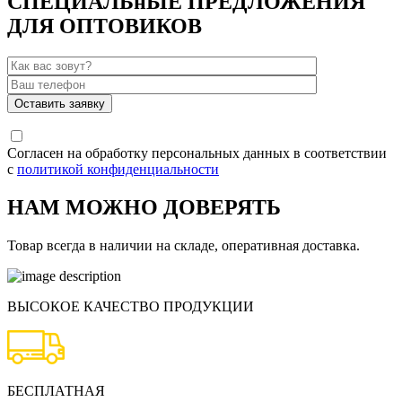
СПЕЦИАЛЬнЫЕ ПРЕДЛОЖЕНИЯ
ДЛЯ ОПТОВИКОВ
Согласен на обработку персональных данных в соответствии
с
политикой конфиденциальности
НАМ МОЖНО ДОВЕРЯТЬ
Товар всегда в наличии на складе, оперативная доставка.
ВЫСОКОЕ КАЧЕСТВО ПРОДУКЦИИ
БЕСПЛАТНАЯ