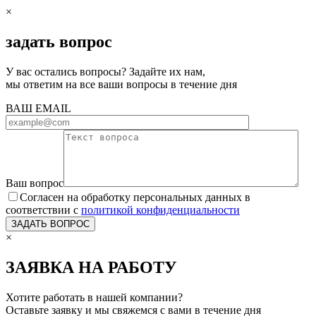
×
задать вопрос
У вас остались вопросы? Задайте их нам,
мы ответим на все ваши вопросы в течение дня
ВАШ EMAIL
Ваш вопрос
Согласен на обработку персональных данных в
соответствии с
политикой конфиденциальности
×
ЗАЯВКА НА РАБОТУ
Хотите работать в нашей компании?
Оставьте заявку и мы свяжемся с вами в течение дня