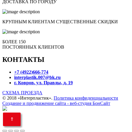
ДОСТАВКА ПО ГОРОДУ
КРУПНЫМ КЛИЕНТАМ СУЩЕСТВЕННЫЕ СКИДКИ
БОЛЕЕ 150
ПОСТОЯННЫХ КЛИЕНТОВ
КОНТАКТЫ
+7 (4922)666-774
interplastik.007@bk.ru
г. Ковров. ул. Правды, д. 19
СХЕМА ПРОЕЗДА
© 2018 «Интерпластик».
Политика конфиденциальности
Создание и продвижение сайта - веб-студия БонСайт
⇑