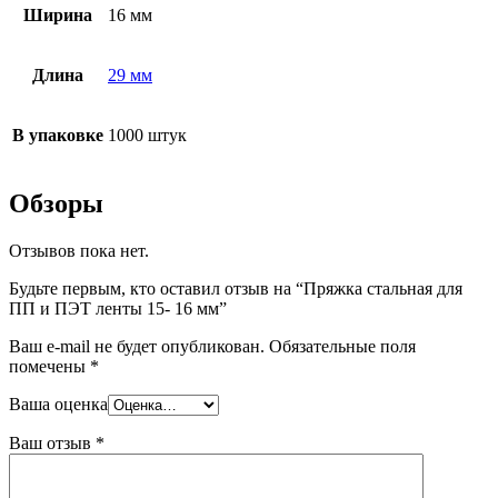
Ширина
16 мм
Длина
29 мм
В упаковке
1000 штук
Обзоры
Отзывов пока нет.
Будьте первым, кто оставил отзыв на “Пряжка стальная для
ПП и ПЭТ ленты 15- 16 мм”
Ваш e-mail не будет опубликован.
Обязательные поля
помечены
*
Ваша оценка
Ваш отзыв
*