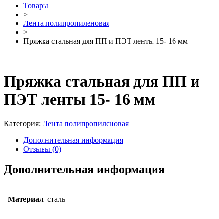
Товары
>
Лента полипропиленовая
>
Пряжка стальная для ПП и ПЭТ ленты 15- 16 мм
Пряжка стальная для ПП и
ПЭТ ленты 15- 16 мм
Категория:
Лента полипропиленовая
Дополнительная информация
Отзывы (0)
Дополнительная информация
Материал
сталь