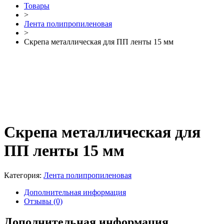
Товары
>
Лента полипропиленовая
>
Скрепа металлическая для ПП ленты 15 мм
Скрепа металлическая для
ПП ленты 15 мм
Категория:
Лента полипропиленовая
Дополнительная информация
Отзывы (0)
Дополнительная информация