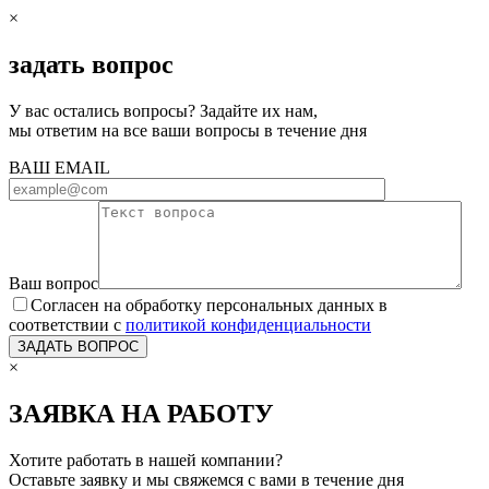
×
задать вопрос
У вас остались вопросы? Задайте их нам,
мы ответим на все ваши вопросы в течение дня
ВАШ EMAIL
Ваш вопрос
Согласен на обработку персональных данных в
соответствии с
политикой конфиденциальности
×
ЗАЯВКА НА РАБОТУ
Хотите работать в нашей компании?
Оставьте заявку и мы свяжемся с вами в течение дня