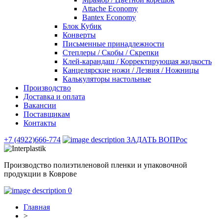
Attache Economy
Bantex Economy
Блок Кубик
Конверты
Письменные принадлежности
Степлеры / Скобы / Скрепки
Клей-карандаш / Корректирующая жидкость
Канцелярские ножи / Лезвия / Ножницы
Калькуляторы настольные
Производство
Доставка и оплата
Вакансии
Поставщикам
Контакты
+7 (4922)666-774
ЗАДАТЬ ВОПРос
Производство полиэтиленовой пленки и упаковочной
продукции в Коврове
0
Главная
>