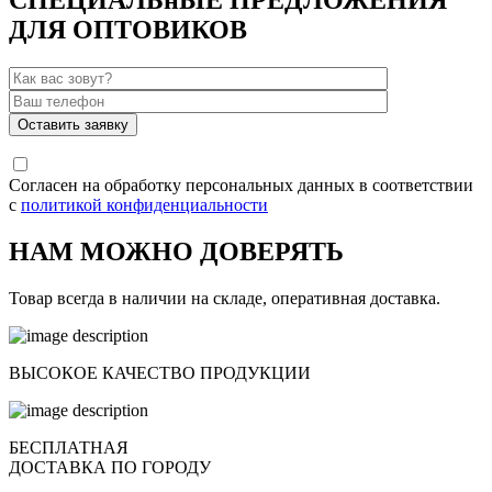
СПЕЦИАЛЬнЫЕ ПРЕДЛОЖЕНИЯ
ДЛЯ ОПТОВИКОВ
Согласен на обработку персональных данных в соответствии
с
политикой конфиденциальности
НАМ МОЖНО ДОВЕРЯТЬ
Товар всегда в наличии на складе, оперативная доставка.
ВЫСОКОЕ КАЧЕСТВО ПРОДУКЦИИ
БЕСПЛАТНАЯ
ДОСТАВКА ПО ГОРОДУ