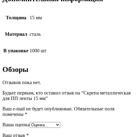
Толщина
15 мм
Материал
сталь
В упаковке
1000 шт
Обзоры
Отзывов пока нет.
Будьте первым, кто оставил отзыв на “Скрепа металлическая
для ПП ленты 15 мм”
Ваш e-mail не будет опубликован.
Обязательные поля
помечены
*
Ваша оценка
Ваш отзыв
*