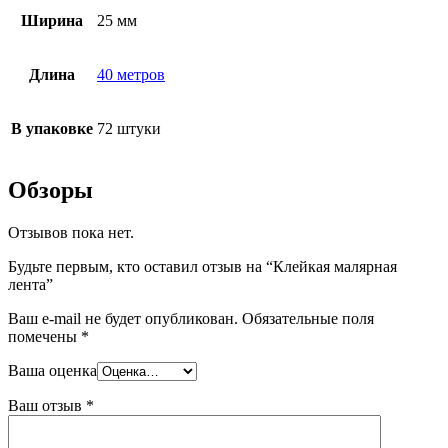
Ширина
25 мм
Длина
40 метров
В упаковке
72 штуки
Обзоры
Отзывов пока нет.
Будьте первым, кто оставил отзыв на “Клейкая малярная
лента”
Ваш e-mail не будет опубликован.
Обязательные поля
помечены
*
Ваша оценка
Ваш отзыв
*