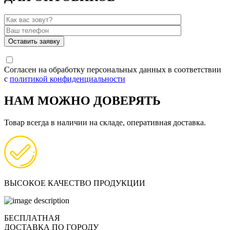
Согласен на обработку персональных данных в соответствии
с
политикой конфиденциальности
НАМ МОЖНО ДОВЕРЯТЬ
Товар всегда в наличии на складе, оперативная доставка.
ВЫСОКОЕ КАЧЕСТВО ПРОДУКЦИИ
БЕСПЛАТНАЯ
ДОСТАВКА ПО ГОРОДУ