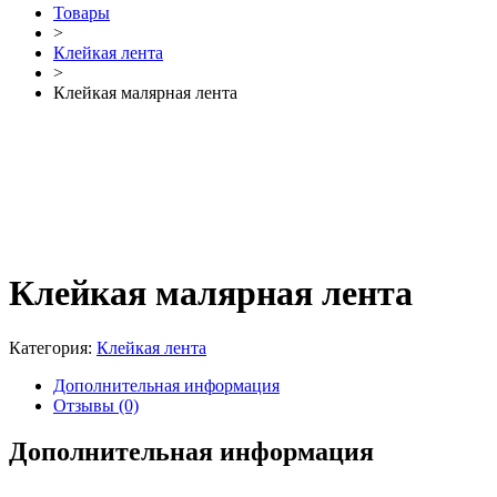
Товары
>
Клейкая лента
>
Клейкая малярная лента
Клейкая малярная лента
Категория:
Клейкая лента
Дополнительная информация
Отзывы (0)
Дополнительная информация