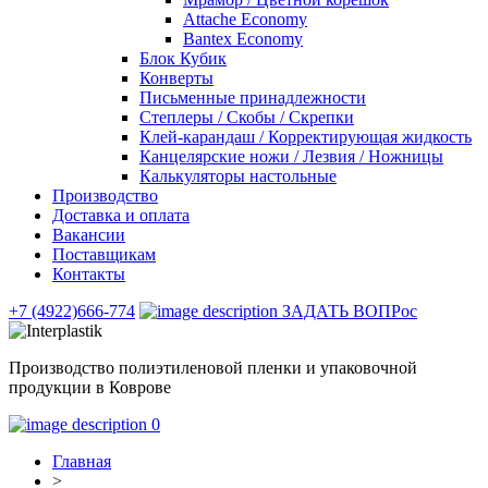
Attache Economy
Bantex Economy
Блок Кубик
Конверты
Письменные принадлежности
Степлеры / Скобы / Скрепки
Клей-карандаш / Корректирующая жидкость
Канцелярские ножи / Лезвия / Ножницы
Калькуляторы настольные
Производство
Доставка и оплата
Вакансии
Поставщикам
Контакты
+7 (4922)666-774
ЗАДАТЬ ВОПРос
Производство полиэтиленовой пленки и упаковочной
продукции в Коврове
0
Главная
>