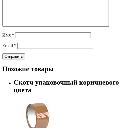
Имя
*
Email
*
Похожие товары
Скотч упаковочный коричневого
цвета