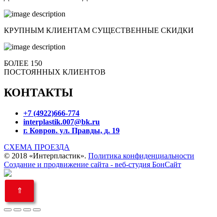
КРУПНЫМ КЛИЕНТАМ СУЩЕСТВЕННЫЕ СКИДКИ
БОЛЕЕ 150
ПОСТОЯННЫХ КЛИЕНТОВ
КОНТАКТЫ
+7 (4922)666-774
interplastik.007@bk.ru
г. Ковров. ул. Правды, д. 19
СХЕМА ПРОЕЗДА
© 2018 «Интерпластик».
Политика конфиденциальности
Создание и продвижение сайта - веб-студия БонСайт
⇑