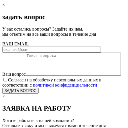
×
задать вопрос
У вас остались вопросы? Задайте их нам,
мы ответим на все ваши вопросы в течение дня
ВАШ EMAIL
Ваш вопрос
Согласен на обработку персональных данных в
соответствии с
политикой конфиденциальности
×
ЗАЯВКА НА РАБОТУ
Хотите работать в нашей компании?
Оставьте заявку и мы свяжемся с вами в течение дня