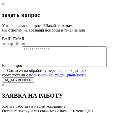
×
задать вопрос
У вас остались вопросы? Задайте их нам,
мы ответим на все ваши вопросы в течение дня
ВАШ EMAIL
Ваш вопрос
Согласен на обработку персональных данных в
соответствии с
политикой конфиденциальности
×
ЗАЯВКА НА РАБОТУ
Хотите работать в нашей компании?
Оставьте заявку и мы свяжемся с вами в течение дня