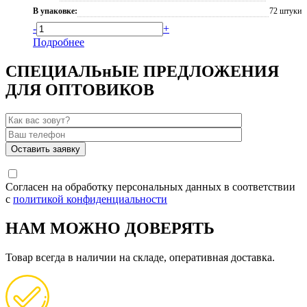
В упаковке:
72 штуки
-
+
Подробнее
СПЕЦИАЛЬнЫЕ ПРЕДЛОЖЕНИЯ
ДЛЯ ОПТОВИКОВ
Согласен на обработку персональных данных в соответствии
с
политикой конфиденциальности
НАМ МОЖНО ДОВЕРЯТЬ
Товар всегда в наличии на складе, оперативная доставка.