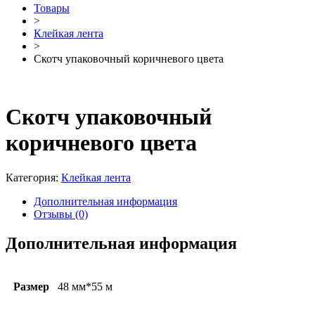
Товары
>
Клейкая лента
>
Скотч упаковочный коричневого цвета
Скотч упаковочный
коричневого цвета
Категория:
Клейкая лента
Дополнительная информация
Отзывы (0)
Дополнительная информация
Размер
48 мм*55 м