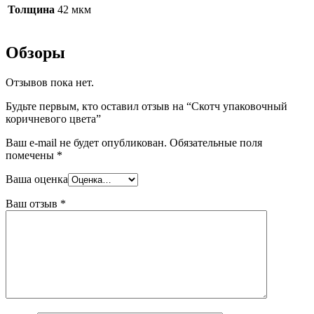
Толщина
42 мкм
Обзоры
Отзывов пока нет.
Будьте первым, кто оставил отзыв на “Скотч упаковочный
коричневого цвета”
Ваш e-mail не будет опубликован.
Обязательные поля
помечены
*
Ваша оценка
Ваш отзыв
*