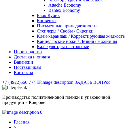
Attache Economy
Bantex Economy
Блок Кубик
Конверты
Письменные принадлежности
Степлеры / Скобы / Скрепки
Клей-карандаш / Корректирующая жидкость
Канцелярские ножи / Лезвия / Ножницы
Калькуляторы настольные
Производство
Доставка и оплата
Вакансии
Поставщикам
Контакты
+7 (4922)666-774
ЗАДАТЬ ВОПРос
Производство полиэтиленовой пленки и упаковочной
продукции в Коврове
0
Главная
>