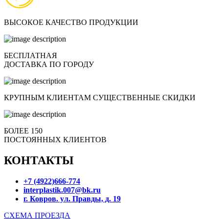
ВЫСОКОЕ КАЧЕСТВО ПРОДУКЦИИ
БЕСПЛАТНАЯ
ДОСТАВКА ПО ГОРОДУ
КРУПНЫМ КЛИЕНТАМ СУЩЕСТВЕННЫЕ СКИДКИ
БОЛЕЕ 150
ПОСТОЯННЫХ КЛИЕНТОВ
КОНТАКТЫ
+7 (4922)666-774
interplastik.007@bk.ru
г. Ковров. ул. Правды, д. 19
СХЕМА ПРОЕЗДА