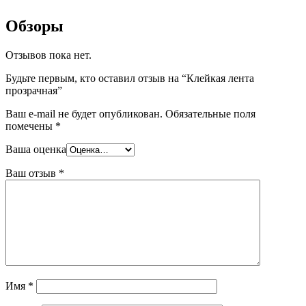
Обзоры
Отзывов пока нет.
Будьте первым, кто оставил отзыв на “Клейкая лента
прозрачная”
Ваш e-mail не будет опубликован.
Обязательные поля
помечены
*
Ваша оценка
Ваш отзыв
*
Имя
*