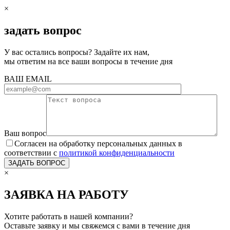
×
задать вопрос
У вас остались вопросы? Задайте их нам,
мы ответим на все ваши вопросы в течение дня
ВАШ EMAIL
Ваш вопрос
Согласен на обработку персональных данных в
соответствии с
политикой конфиденциальности
×
ЗАЯВКА НА РАБОТУ
Хотите работать в нашей компании?
Оставьте заявку и мы свяжемся с вами в течение дня