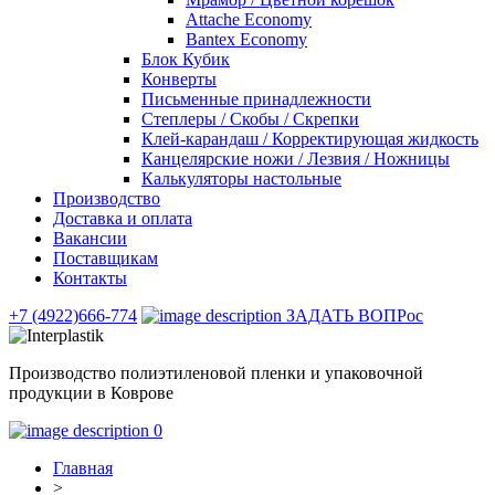
Attache Economy
Bantex Economy
Блок Кубик
Конверты
Письменные принадлежности
Степлеры / Скобы / Скрепки
Клей-карандаш / Корректирующая жидкость
Канцелярские ножи / Лезвия / Ножницы
Калькуляторы настольные
Производство
Доставка и оплата
Вакансии
Поставщикам
Контакты
+7 (4922)666-774
ЗАДАТЬ ВОПРос
Производство полиэтиленовой пленки и упаковочной
продукции в Коврове
0
Главная
>