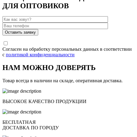
ДЛЯ ОПТОВИКОВ
Согласен на обработку персональных данных в соответствии
с
политикой конфиденциальности
НАМ МОЖНО ДОВЕРЯТЬ
Товар всегда в наличии на складе, оперативная доставка.
ВЫСОКОЕ КАЧЕСТВО ПРОДУКЦИИ
БЕСПЛАТНАЯ
ДОСТАВКА ПО ГОРОДУ