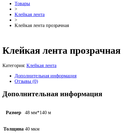
Товары
>
Клейкая лента
>
Клейкая лента прозрачная
Клейкая лента прозрачная
Категория:
Клейкая лента
Дополнительная информация
Отзывы (0)
Дополнительная информация
Размер
48 мм*140 м
Толщина
40 мкм